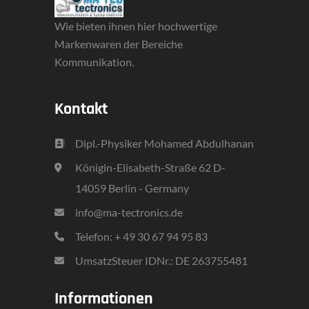
Wie bieten ihnen hier hochwertige
Markenwaren der Bereiche
Kommunikation.
Kontakt
Dipl.-Physiker Mohamed Abdulhanan
Königin-Elisabeth-Straße 62 D-
14059 Berlin - Germany
info@ma-tectronics.de
Telefon: + 49 30 67 94 95 83
UmsatzSteuer IDNr.: DE 263755481
Informationen