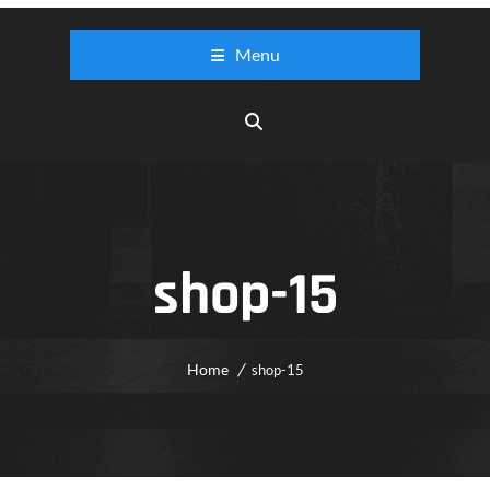
Menu
shop-15
Home
shop-15