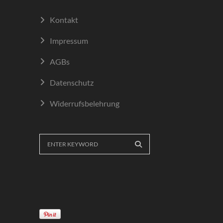
Kontakt
Impressum
AGBs
Datenschutz
Widerrufsbelehrung