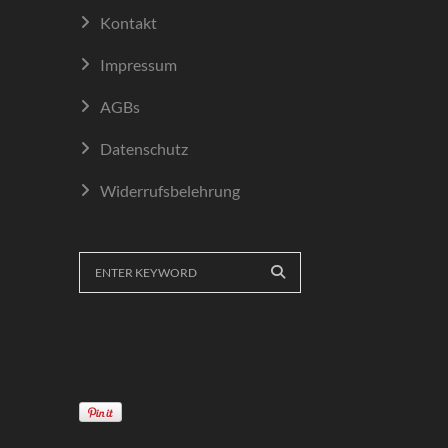
Kontakt
Impressum
AGBs
Datenschutz
Widerrufsbelehrung