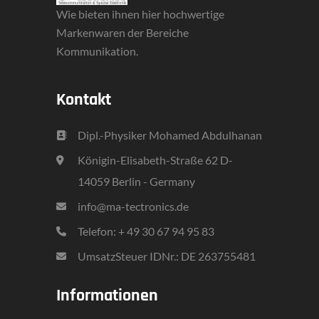
Wie bieten ihnen hier hochwertige
Markenwaren der Bereiche
Kommunikation.
Kontakt
Dipl.-Physiker Mohamed Abdulhanan
Königin-Elisabeth-Straße 62 D-
14059 Berlin - Germany
info@ma-tectronics.de
Telefon: + 49 30 67 94 95 83
UmsatzSteuer IDNr.: DE 263755481
Informationen