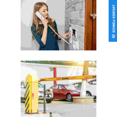
SCHNELL-KONTAKT