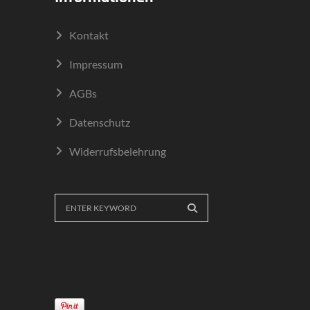
Kontakt
Impressum
AGBs
Datenschutz
Widerrufsbelehrung